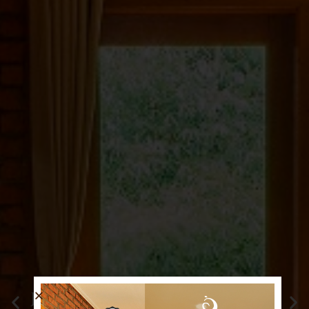
JAMBULUWUK PUNCAK RESORT