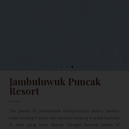
Jambuluwuk Puncak
Resort
The Jewels of Jambuluwuk diekspresikan dalam fasilitas
hotel bintang 5 kami dan layanan bintang 5 untuk berkilau
di area yang kami dirikan. Dengan konsep Jewels of