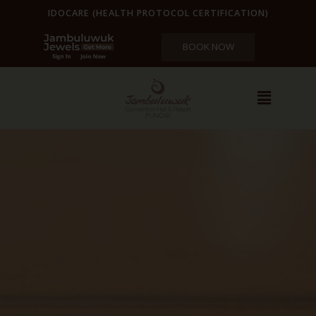
IDOCARE (HEALTH PROTOCOL CERTIFICATION)
BOOK NOW