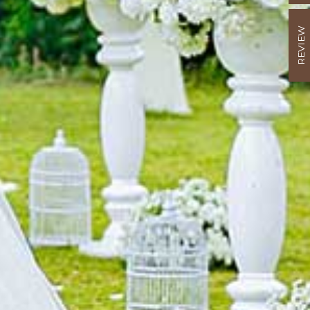
REVIEW