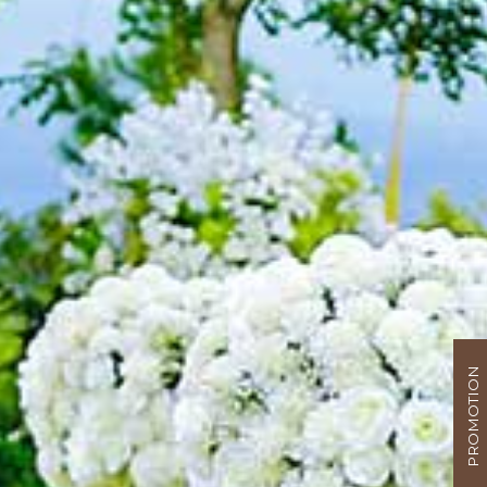
PROMOTION