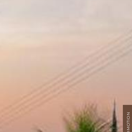
PROMOTION