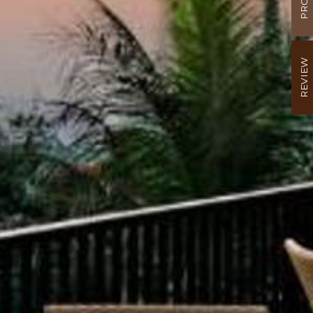
REVIEW